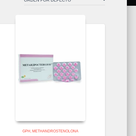
GPH
METHANDROSTENOLONA