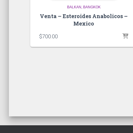
BALKAN
BANGKOK
Venta – Esteroides Anabolicos –
Mexico
$
700.00