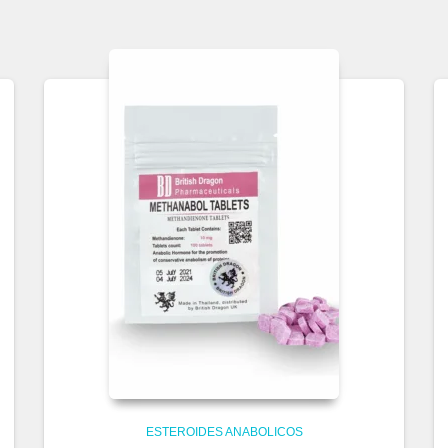
ESTEROIDES ANABOLICOS