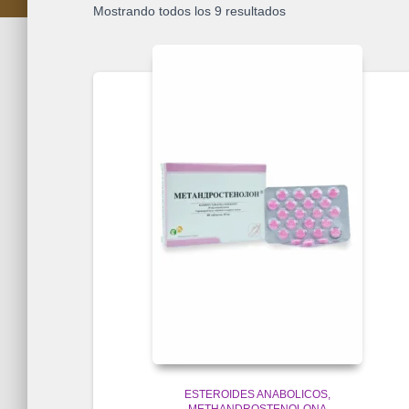
Mostrando todos los 9 resultados
ESTEROIDES ANABOLICOS