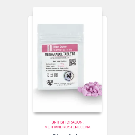
BRITISH DRAGON
METHANDROSTENOLONA