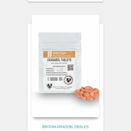
BRITISH DRAGON
ORALES