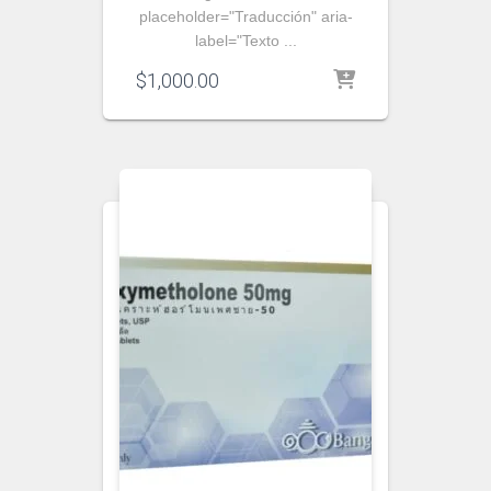
placeholder="Traducción" aria-
label="Texto ...
$
1,000.00