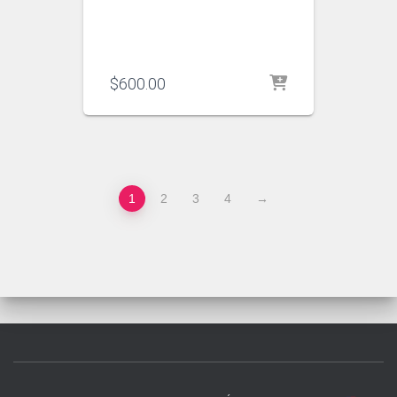
$
600.00
1
2
3
4
→