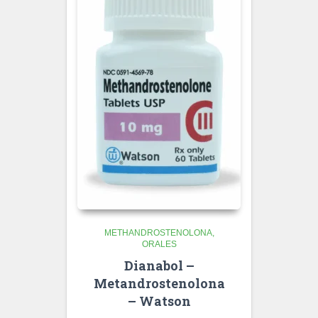
METHANDROSTENOLONA
ORALES
Dianabol –
Metandrostenolona
– Watson