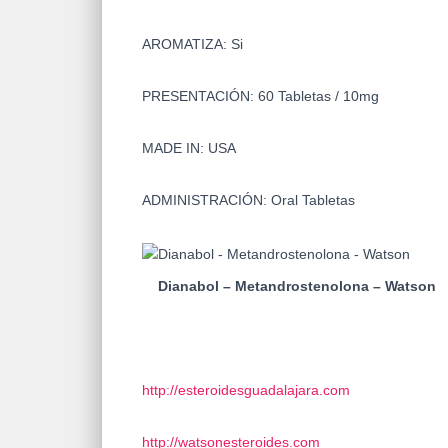
AROMATIZA: Si
PRESENTACIÓN: 60 Tabletas / 10mg
MADE IN: USA
ADMINISTRACIÓN: Oral Tabletas
Dianabol – Metandrostenolona – Watson
http://esteroidesguadalajara.com
http://watsonesteroides.com