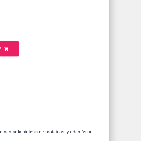
O
umentar la síntesis de proteínas, y además un