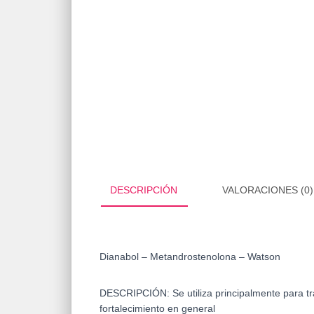
DESCRIPCIÓN
VALORACIONES (0)
Dianabol – Metandrostenolona – Watson
DESCRIPCIÓN: Se utiliza principalmente para tr
fortalecimiento en general