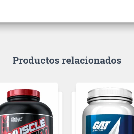
Productos relacionados