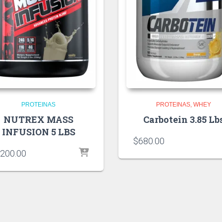
PROTEINAS
PROTEINAS
WHEY
NUTREX MASS
Carbotein 3.85 Lb
INFUSION 5 LBS
$
680.00
,200.00