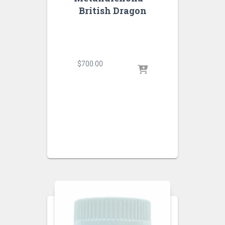
British Dragon
$
700.00