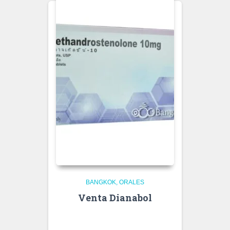
BANGKOK
ORALES
Venta Dianabol