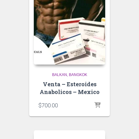
BALKAN
BANGKOK
Venta – Esteroides
Anabolicos – Mexico
$
700.00