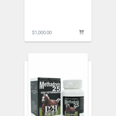
$
1,000.00