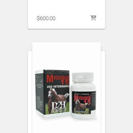
$
600.00