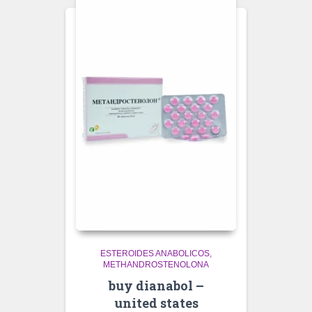
ESTEROIDES ANABOLICOS
METHANDROSTENOLONA
buy dianabol –
united states