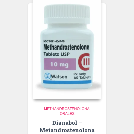
METHANDROSTENOLONA
ORALES
Dianabol –
Metandrostenolona