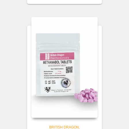
BRITISH DRAGON