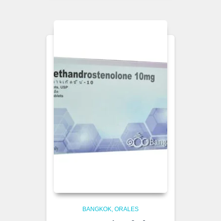
BANGKOK
ORALES