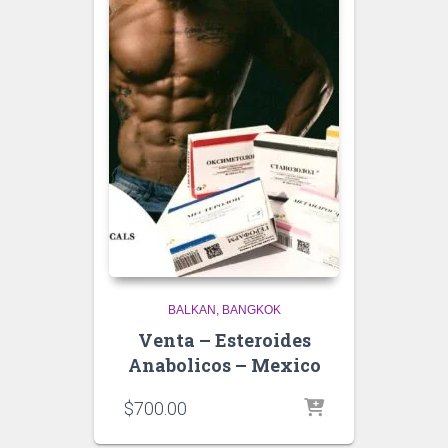
BALKAN
BANGKOK
Venta – Esteroides
Anabolicos – Mexico
$
700.00