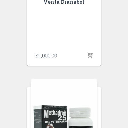
Venta Dianabol
$
1,000.00