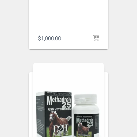
$
1,000.00