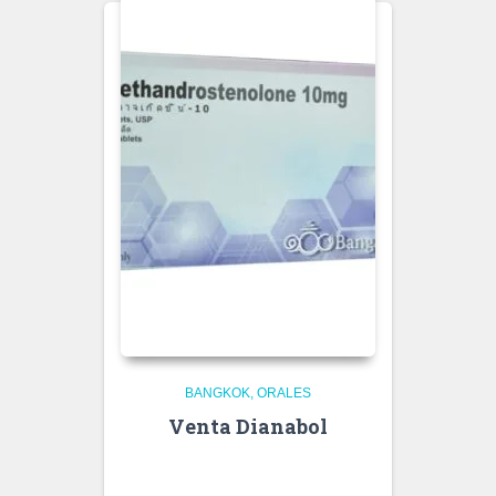
BANGKOK
ORALES
Venta Dianabol