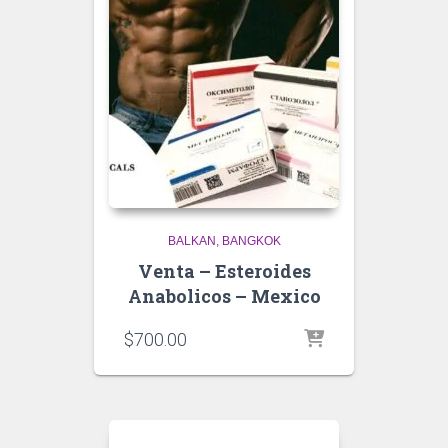
BALKAN
BANGKOK
Venta – Esteroides
Anabolicos – Mexico
$
700.00