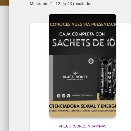
Mostrando 1–12 de 43 resultados
PRECURSORES
VITAMINAS