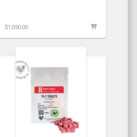
$
1,050.00