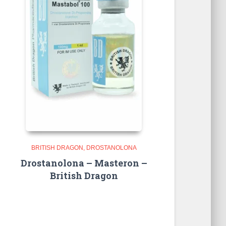
BRITISH DRAGON
DROSTANOLONA
Drostanolona – Masteron –
British Dragon