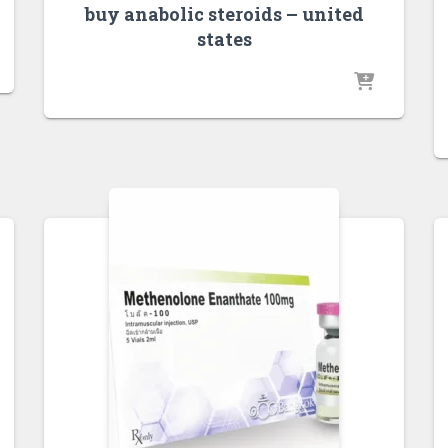
buy anabolic steroids – united
states