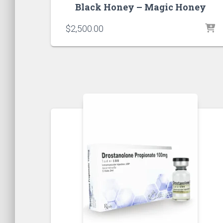
Black Honey – Magic Honey
$
2,500.00