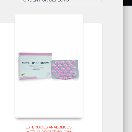
ESTEROIDES ANABOLICOS