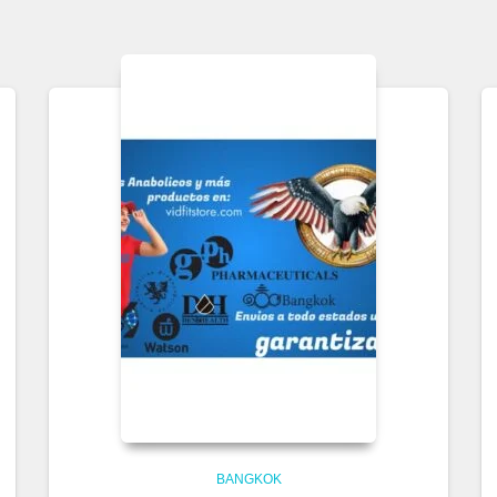
BANGKOK