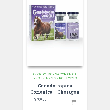
GONADOTROPINA CORIONICA
PROTECTORES Y POST CICLO
Gonadotropina
Corionica – Choragon
$
700.00