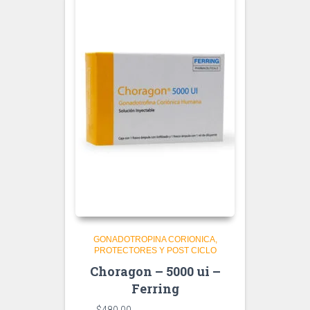
GONADOTROPINA CORIONICA
PROTECTORES Y POST CICLO
Choragon – 5000 ui –
Ferring