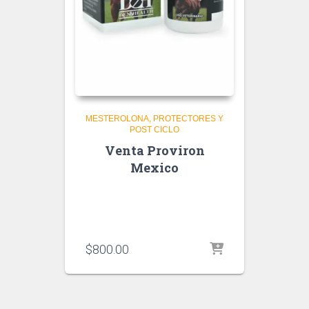
MESTEROLONA
PROTECTORES Y
POST CICLO
Venta Proviron
Mexico
$
800.00