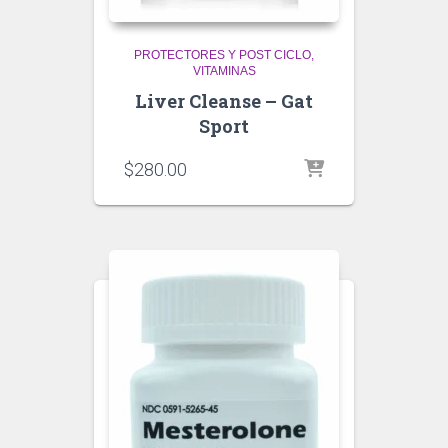
PROTECTORES Y POST CICLO
VITAMINAS
Liver Cleanse – Gat
Sport
$
280.00