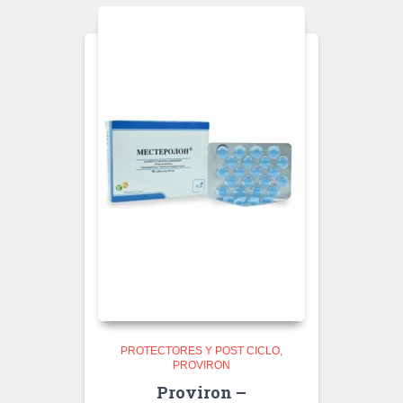
PROTECTORES Y POST CICLO
PROVIRON
Proviron –