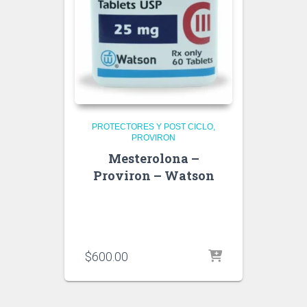
PROTECTORES Y POST CICLO
PROVIRON
Mesterolona –
Proviron – Watson
$
600.00