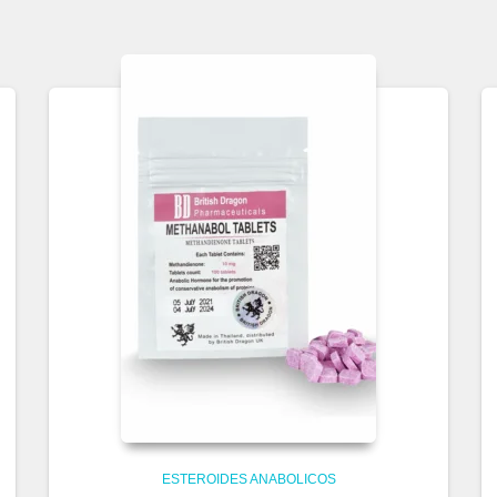
ESTEROIDES ANABOLICOS