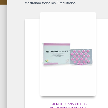
Mostrando todos los 9 resultados
ESTEROIDES ANABOLICOS