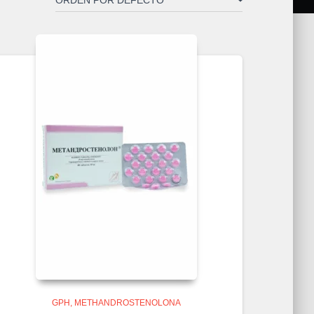
GPH
METHANDROSTENOLONA