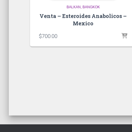
BALKAN
BANGKOK
Venta – Esteroides Anabolicos –
Mexico
$
700.00