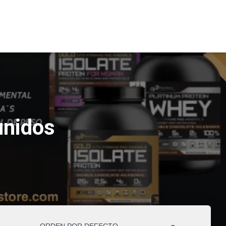
unidos