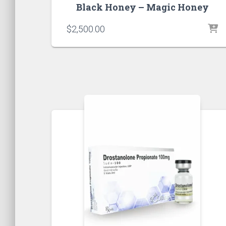
Black Honey – Magic Honey
$
2,500.00