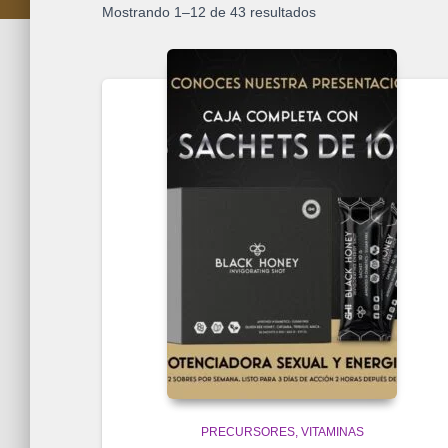
Mostrando 1–12 de 43 resultados
PRECURSORES
VITAMINAS