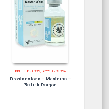
BRITISH DRAGON
DROSTANOLONA
Drostanolona – Masteron –
British Dragon