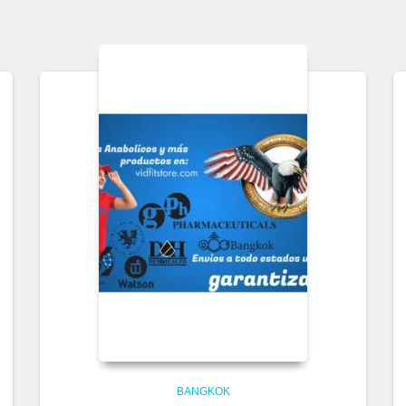
BANGKOK