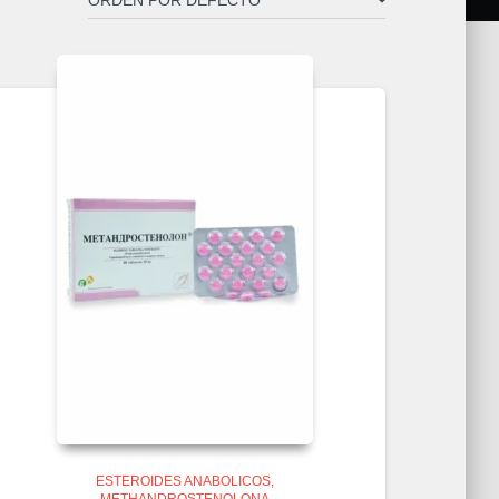
ESTEROIDES ANABOLICOS