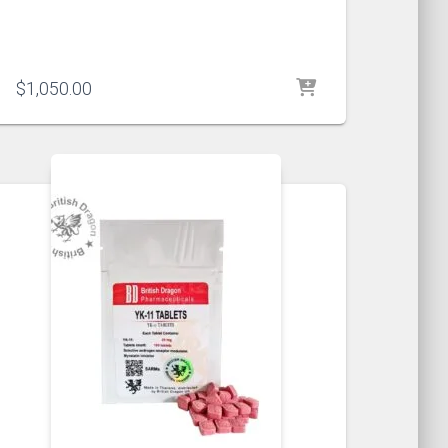
$
1,050.00