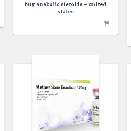
buy anabolic steroids – united
states