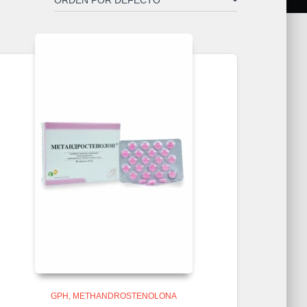
GPH
METHANDROSTENOLONA