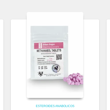
ESTEROIDES ANABOLICOS