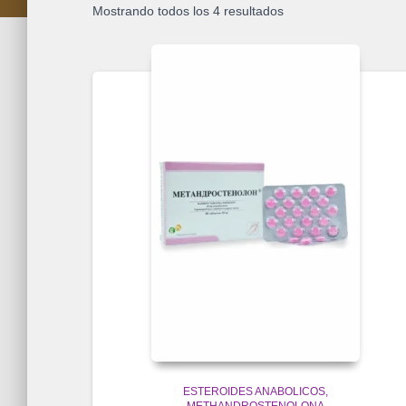
Mostrando todos los 4 resultados
ESTEROIDES ANABOLICOS