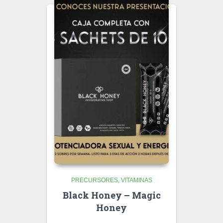
PRECURSORES
VITAMINAS
Black Honey – Magic
Honey