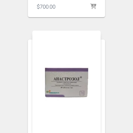
$
700.00