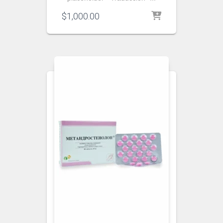
$
1,000.00