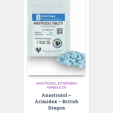
ANAZTROZOL
ESTEROIDES
ANABOLICOS
Anastrozol –
Arimidex – British
Dragon