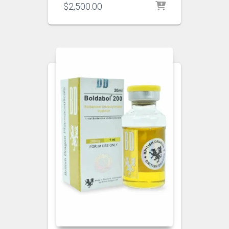
$
2,500.00