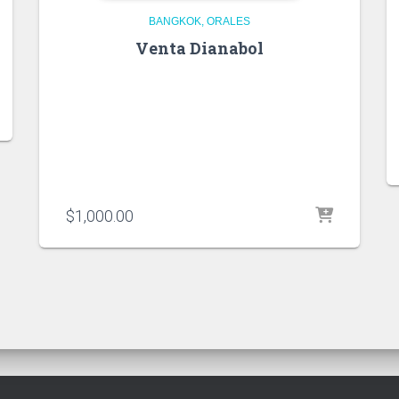
BANGKOK
ORALES
Venta Dianabol
$
1,000.00