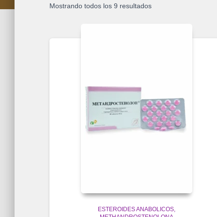
Mostrando todos los 9 resultados
ESTEROIDES ANABOLICOS