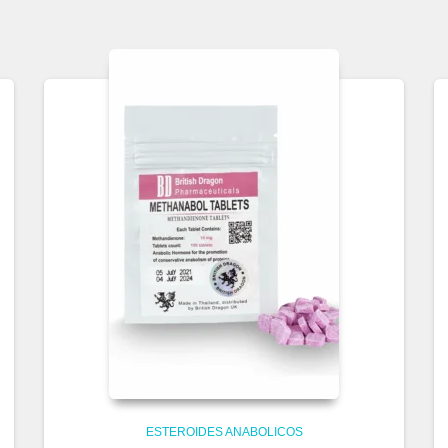
ESTEROIDES ANABOLICOS