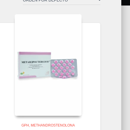
GPH
METHANDROSTENOLONA