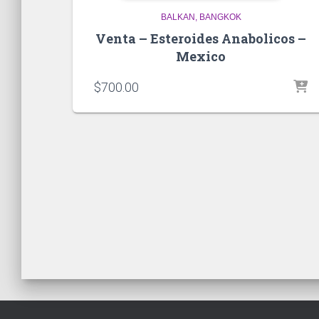
BALKAN
BANGKOK
Venta – Esteroides Anabolicos –
Mexico
$
700.00