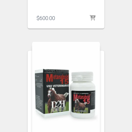
$
600.00