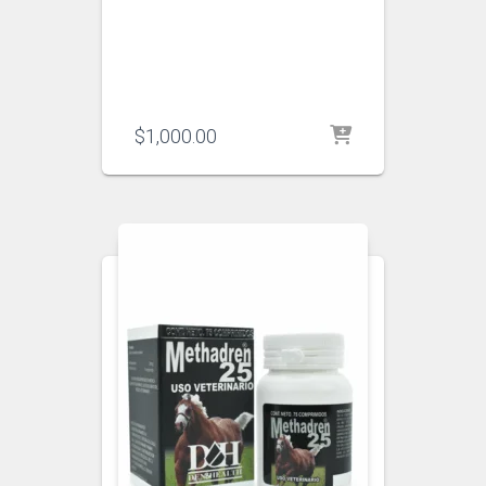
$
1,000.00