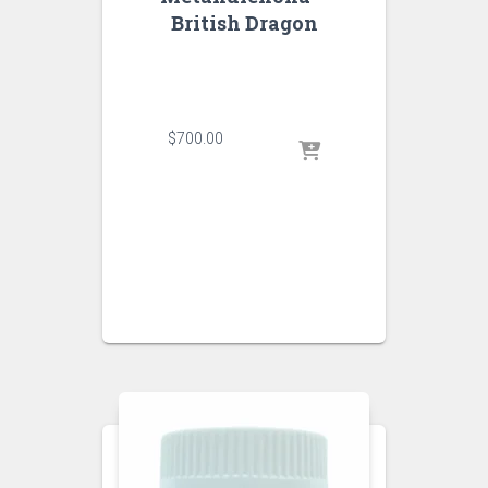
British Dragon
$
700.00