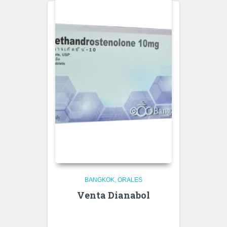
BANGKOK
ORALES
Venta Dianabol