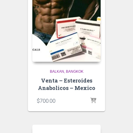
BALKAN
BANGKOK
Venta – Esteroides
Anabolicos – Mexico
$
700.00