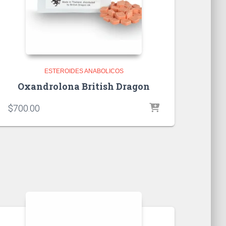
ESTEROIDES ANABOLICOS
Oxandrolona British Dragon
$
700.00