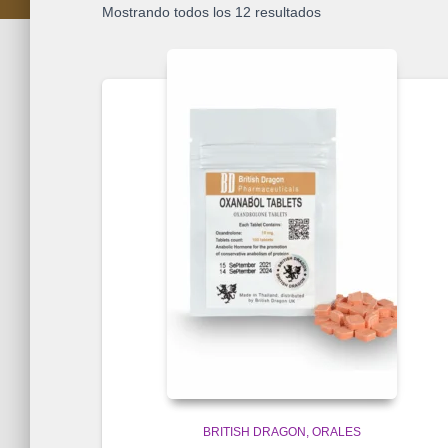
Mostrando todos los 12 resultados
BRITISH DRAGON
ORALES