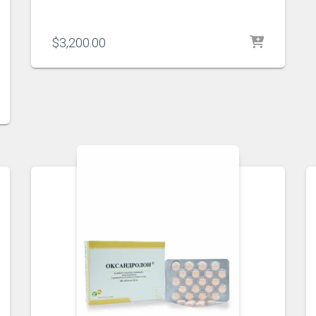
$
3,200.00