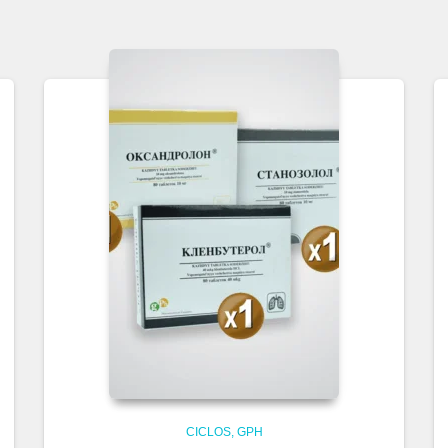
CICLOS
GPH