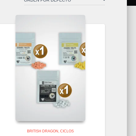
BRITISH DRAGON
CICLOS