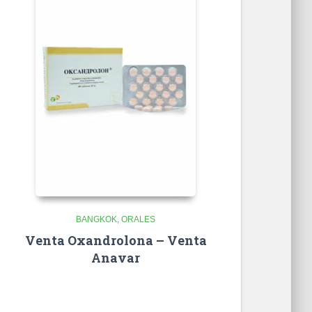
BANGKOK
ORALES
Venta Oxandrolona – Venta
Anavar