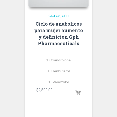
CICLOS
GPH
Ciclo de anabolicos
para mujer aumento
y definicion Gph
Pharmaceuticals
1 Oxandrolona
1 Clenbuterol
1 Stanozolol
$
2,800.00