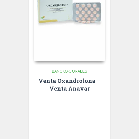
BANGKOK
ORALES
Venta Oxandrolona –
Venta Anavar