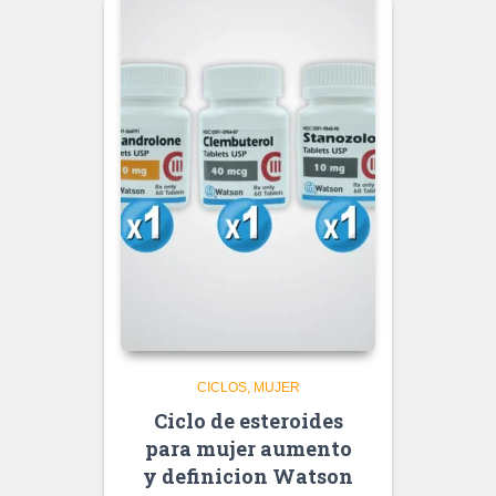
CICLOS
MUJER
Ciclo de esteroides
para mujer aumento
y definicion Watson