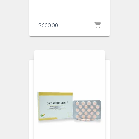
$
600.00