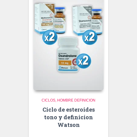
CICLOS
HOMBRE DEFINICION
Ciclo de esteroides
tono y definicion
Watson