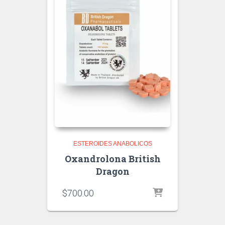
ESTEROIDES ANABOLICOS
Oxandrolona British
Dragon
$
700.00