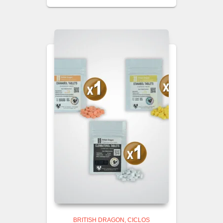
BRITISH DRAGON
CICLOS