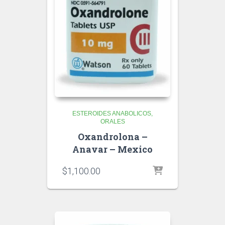
ESTEROIDES ANABOLICOS
ORALES
Oxandrolona –
Anavar – Mexico
$
1,100.00