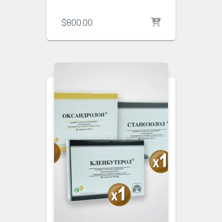
$
800.00