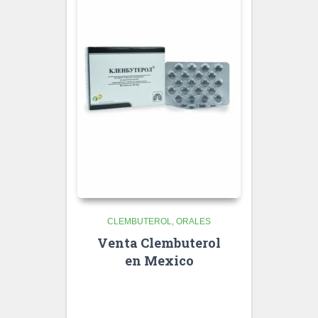
CLEMBUTEROL
ORALES
Venta Clembuterol
en Mexico