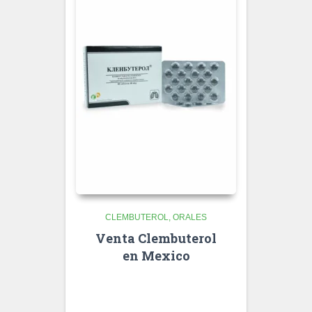
CLEMBUTEROL
ORALES
Venta Clembuterol
en Mexico