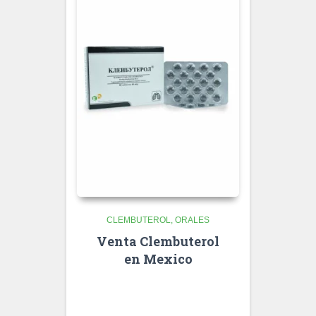
CLEMBUTEROL
ORALES
Venta Clembuterol
en Mexico