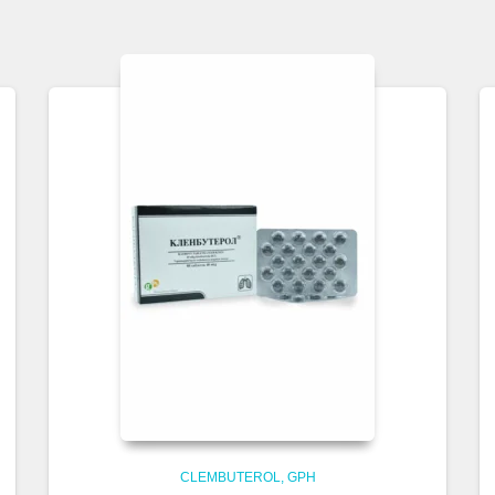
CLEMBUTEROL
GPH