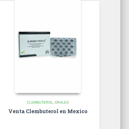
CLEMBUTEROL
ORALES
Venta Clembuterol en Mexico