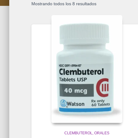
Mostrando todos los 8 resultados
CLEMBUTEROL
ORALES