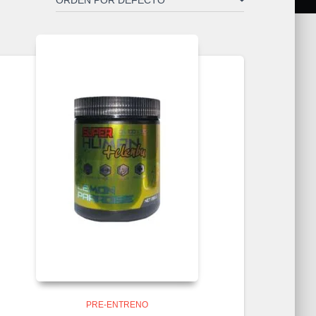
PRE-ENTRENO