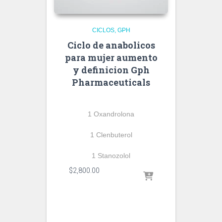
CICLOS
GPH
Ciclo de anabolicos
para mujer aumento
y definicion Gph
Pharmaceuticals
1 Oxandrolona
1 Clenbuterol
1 Stanozolol
$
2,800.00