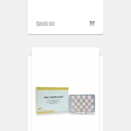
$
600.00