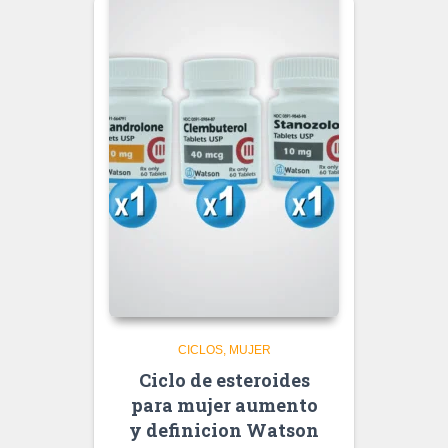
CICLOS
MUJER
Ciclo de esteroides
para mujer aumento
y definicion Watson