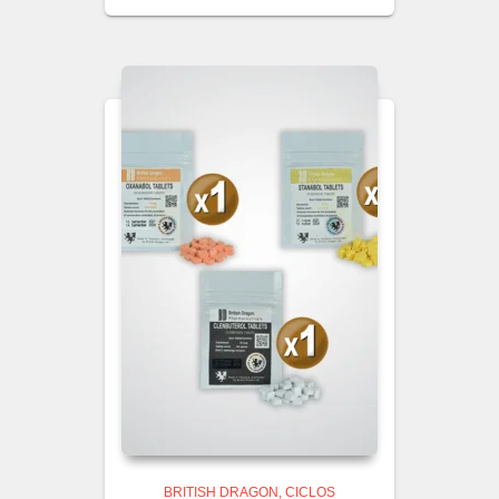
BRITISH DRAGON
CICLOS