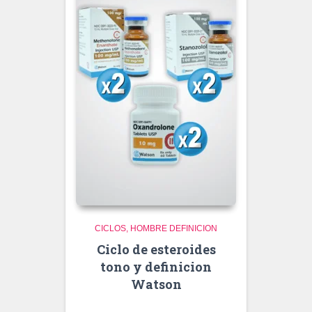
CICLOS
HOMBRE DEFINICION
Ciclo de esteroides
tono y definicion
Watson