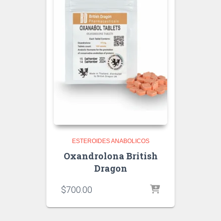
ESTEROIDES ANABOLICOS
Oxandrolona British
Dragon
$
700.00