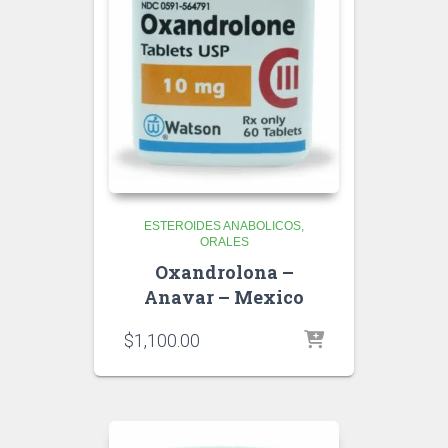
ESTEROIDES ANABOLICOS
ORALES
Oxandrolona –
Anavar – Mexico
$
1,100.00