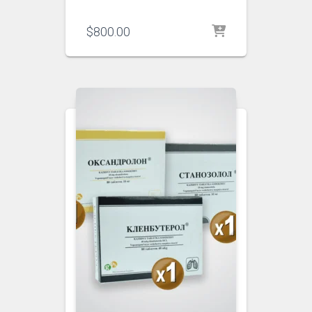
$
800.00