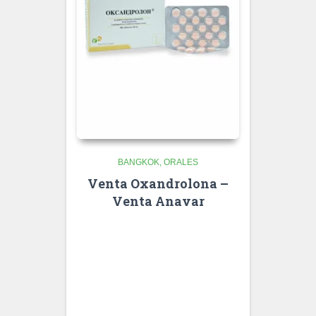
BANGKOK
ORALES
Venta Oxandrolona –
Venta Anavar