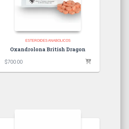
ESTEROIDES ANABOLICOS
Oxandrolona British Dragon
$
700.00