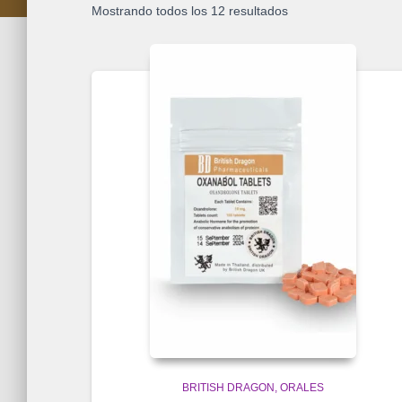
Mostrando todos los 12 resultados
BRITISH DRAGON
ORALES