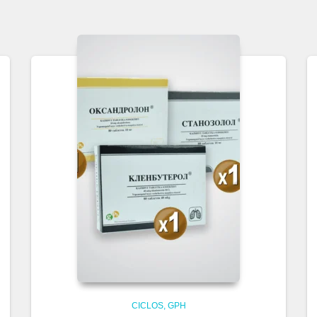
CICLOS
GPH