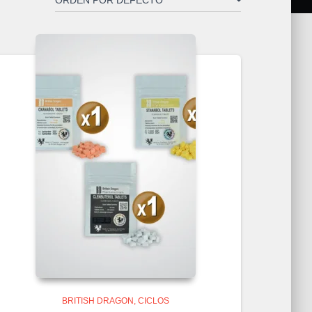
BRITISH DRAGON
CICLOS