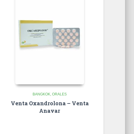
BANGKOK
ORALES
Venta Oxandrolona – Venta
Anavar