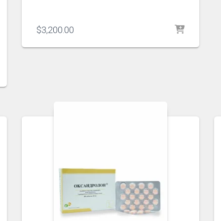
$
3,200.00