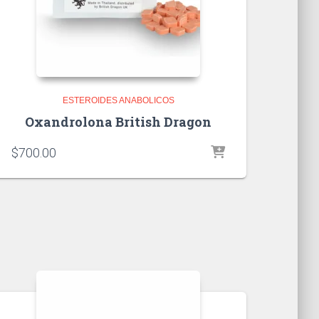
ESTEROIDES ANABOLICOS
Oxandrolona British Dragon
$
700.00