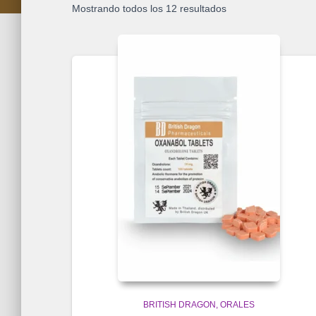
Mostrando todos los 12 resultados
BRITISH DRAGON
ORALES