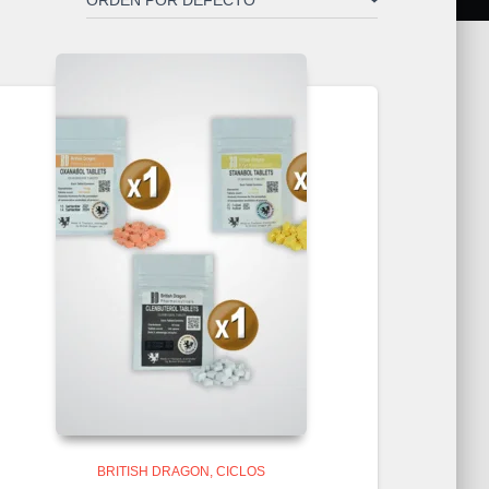
BRITISH DRAGON
CICLOS