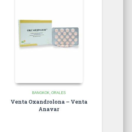
BANGKOK
ORALES
Venta Oxandrolona – Venta
Anavar