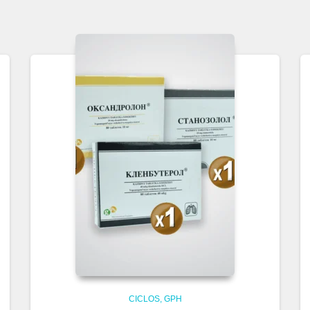
CICLOS
GPH