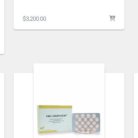
$
3,200.00