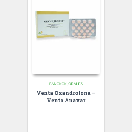
BANGKOK
ORALES
Venta Oxandrolona –
Venta Anavar