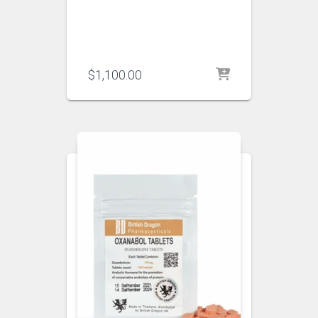
$
1,100.00