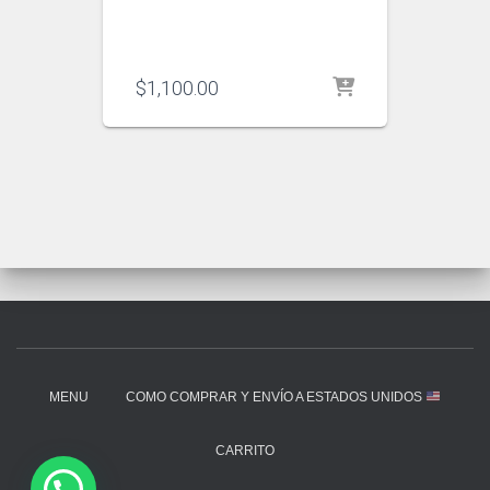
$
1,100.00
MENU
COMO COMPRAR Y ENVÍO A ESTADOS UNIDOS
CARRITO