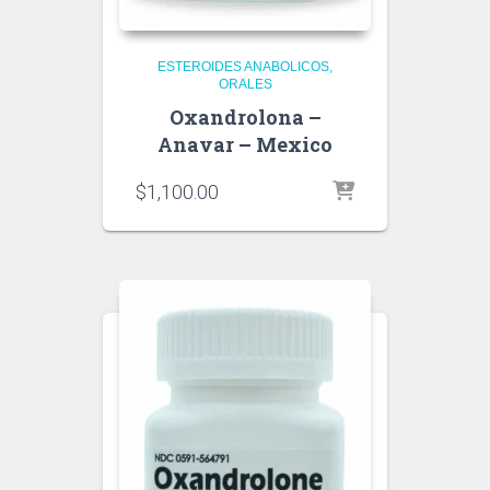
ESTEROIDES ANABOLICOS
ORALES
Oxandrolona –
Anavar – Mexico
$
1,100.00