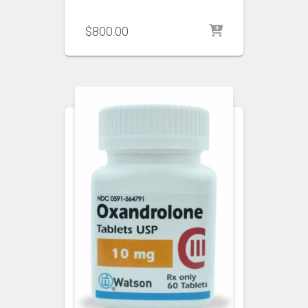
$
800.00