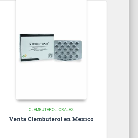
CLEMBUTEROL
ORALES
Venta Clembuterol en Mexico