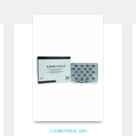
CLEMBUTEROL
GPH