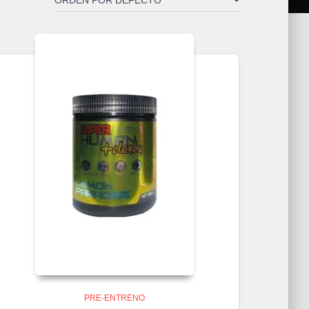
PRE-ENTRENO