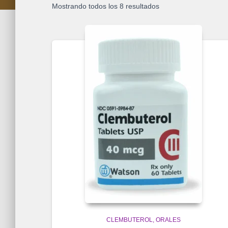
Mostrando todos los 8 resultados
CLEMBUTEROL
ORALES