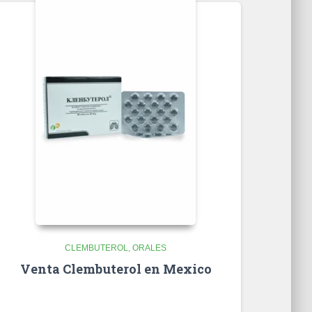
CLEMBUTEROL
ORALES
Venta Clembuterol en Mexico