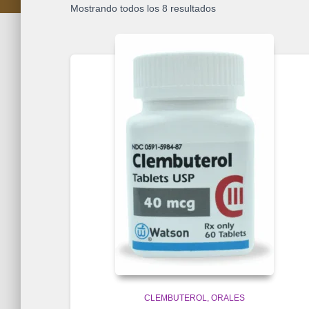
Mostrando todos los 8 resultados
CLEMBUTEROL
ORALES