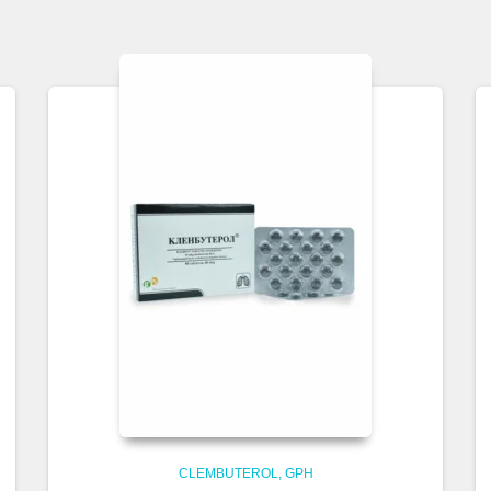
CLEMBUTEROL
GPH