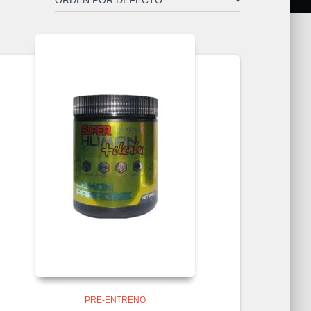
PRE-ENTRENO