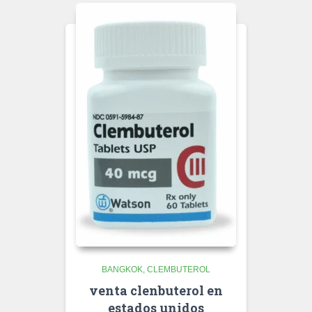
BANGKOK
CLEMBUTEROL
venta clenbuterol en
estados unidos