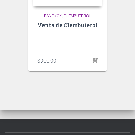
BANGKOK
CLEMBUTEROL
Venta de Clembuterol
$
900.00