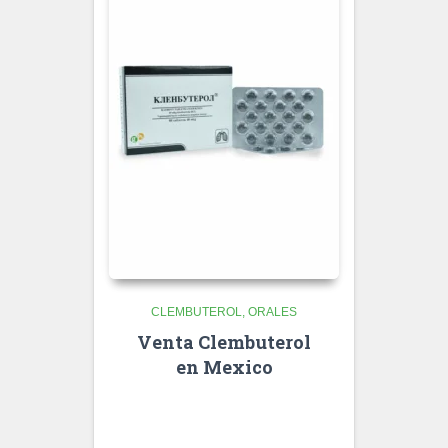
CLEMBUTEROL
ORALES
Venta Clembuterol
en Mexico