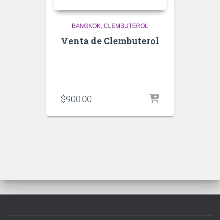
BANGKOK
CLEMBUTEROL
Venta de Clembuterol
$
900.00