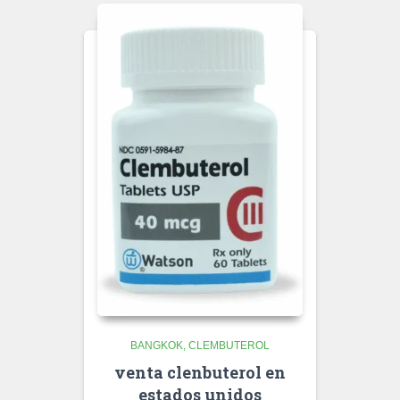
BANGKOK
CLEMBUTEROL
venta clenbuterol en
estados unidos