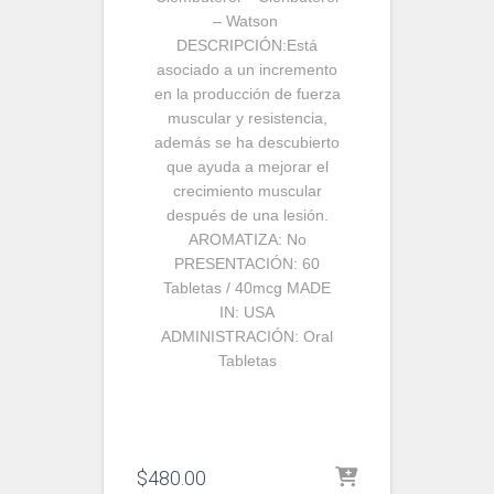
– Watson
DESCRIPCIÓN:
Está
asociado a un incremento
en la producción de fuerza
muscular y resistencia,
además se ha descubierto
que ayuda a mejorar el
crecimiento muscular
después de una lesión.
AROMATIZA:
No
PRESENTACIÓN:
60
Tabletas / 40mcg
MADE
IN:
USA
ADMINISTRACIÓN:
Oral
Tabletas
$
480.00