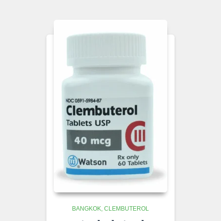
BANGKOK
CLEMBUTEROL