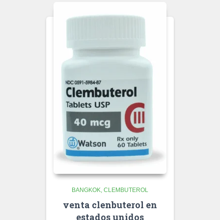
BANGKOK
CLEMBUTEROL
venta clenbuterol en
estados unidos