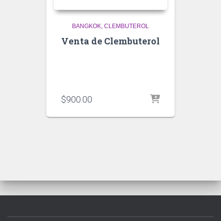
BANGKOK
CLEMBUTEROL
Venta de Clembuterol
$
900.00