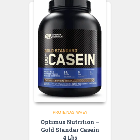
PROTEINAS
WHEY
Optimus Nutrition –
Gold Standar Casein
4 Lbs