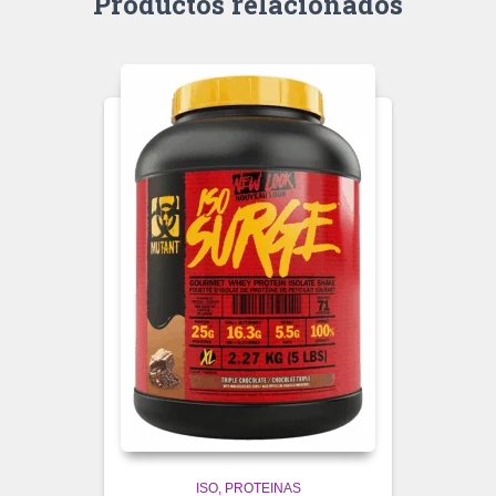
Productos relacionados
ISO
PROTEINAS