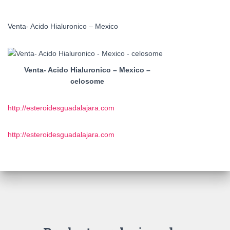
Venta- Acido Hialuronico – Mexico
Venta- Acido Hialuronico – Mexico –
celosome
http://esteroidesguadalajara.com
http://esteroidesguadalajara.com