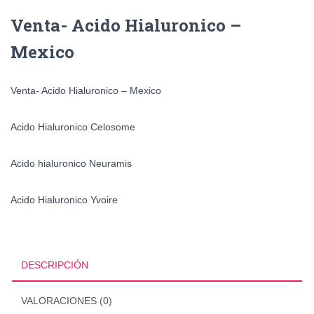
Venta- Acido Hialuronico –
Mexico
Venta- Acido Hialuronico – Mexico
Acido Hialuronico Celosome
Acido hialuronico Neuramis
Acido Hialuronico Yvoire
DESCRIPCIÓN
VALORACIONES (0)