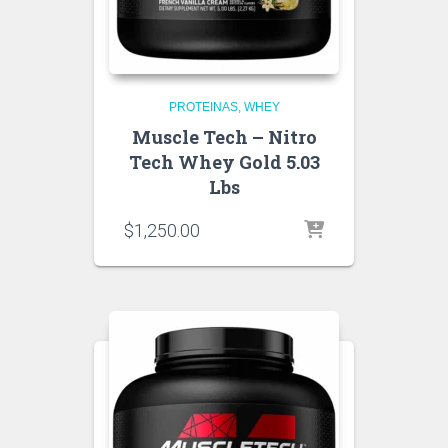
PROTEINAS
WHEY
Muscle Tech – Nitro
Tech Whey Gold 5.03
Lbs
$
1,250.00