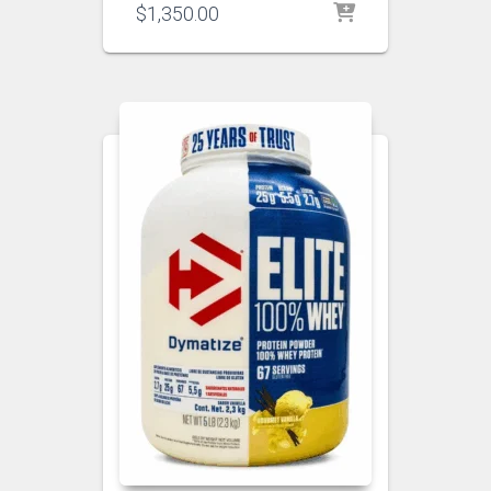
$
1,350.00