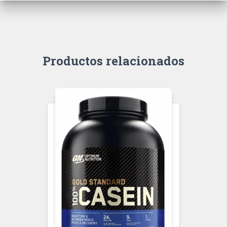
Productos relacionados