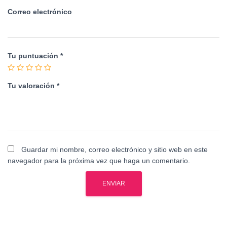
Correo electrónico
Tu puntuación
*
Tu valoración
*
Guardar mi nombre, correo electrónico y sitio web en este
navegador para la próxima vez que haga un comentario.