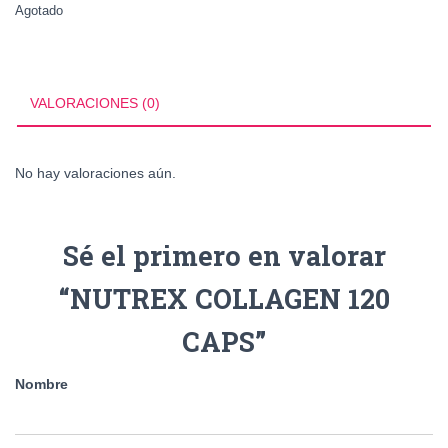
Agotado
VALORACIONES (0)
No hay valoraciones aún.
Sé el primero en valorar
“NUTREX COLLAGEN 120
CAPS”
Nombre