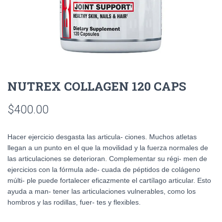
NUTREX COLLAGEN 120 CAPS
$
400.00
Hacer ejercicio desgasta las articula- ciones. Muchos atletas
llegan a un punto en el que la movilidad y la fuerza normales de
las articulaciones se deterioran. Complementar su régi- men de
ejercicios con la fórmula ade- cuada de péptidos de colágeno
múlti- ple puede fortalecer eficazmente el cartílago articular. Esto
ayuda a man- tener las articulaciones vulnerables, como los
hombros y las rodillas, fuer- tes y flexibles.