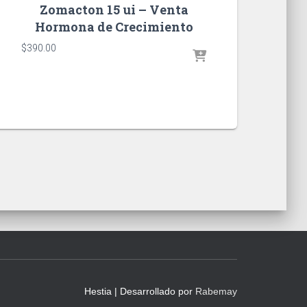
Zomacton 15 ui – Venta
Hormona de Crecimiento
$
390.00
Hestia | Desarrollado por
Rabemay