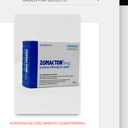
HORMONA DE CRECIMIENTO (SOMATROPINA)