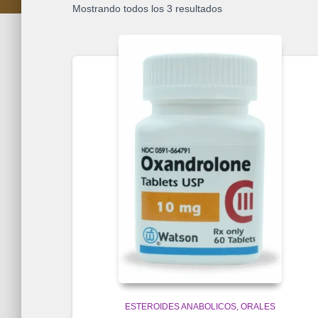
Mostrando todos los 3 resultados
ESTEROIDES ANABOLICOS
ORALES