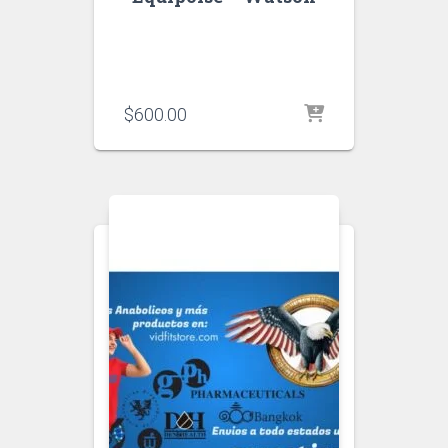
$
600.00