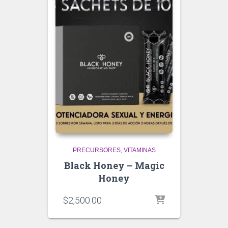
PRECURSORES
VITAMINAS
Black Honey – Magic
Honey
$
2,500.00