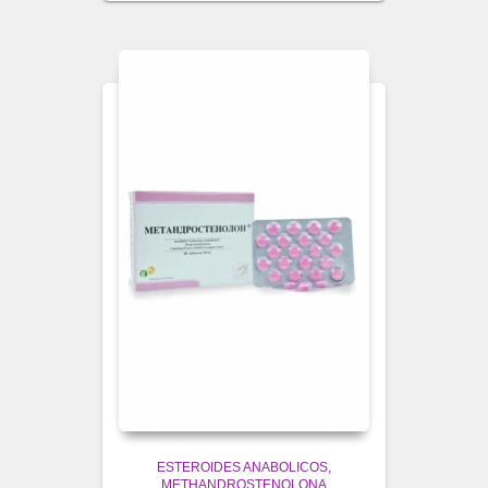
ESTEROIDES ANABOLICOS
METHANDROSTENOLONA