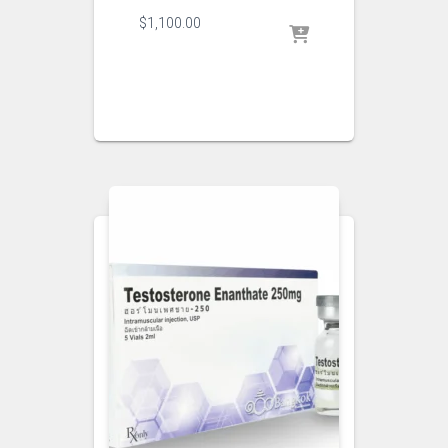
$
1,100.00