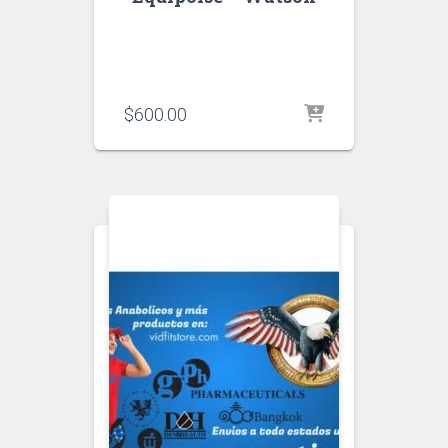
$
600.00