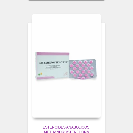
ESTEROIDES ANABOLICOS
METHANDROSTENOLONA