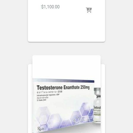
$
1,100.00