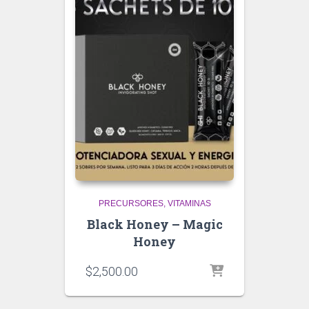
PRECURSORES
VITAMINAS
Black Honey – Magic
Honey
$
2,500.00