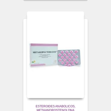
ESTEROIDES ANABOLICOS
METHANDROSTENOLONA