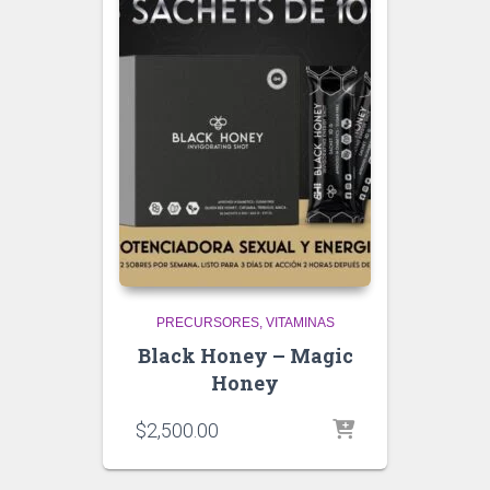
PRECURSORES
VITAMINAS
Black Honey – Magic
Honey
$
2,500.00