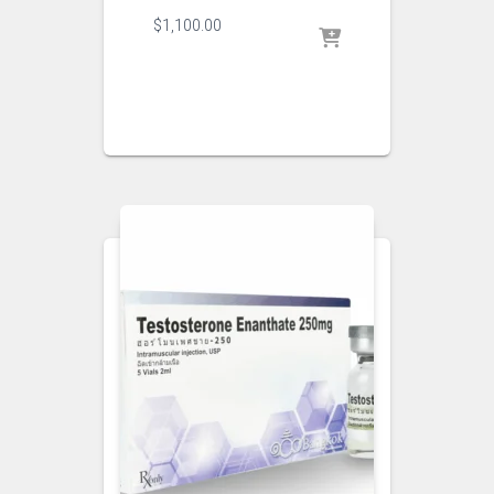
$
1,100.00