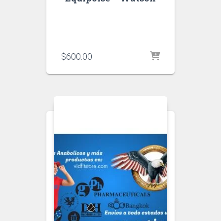
$
600.00