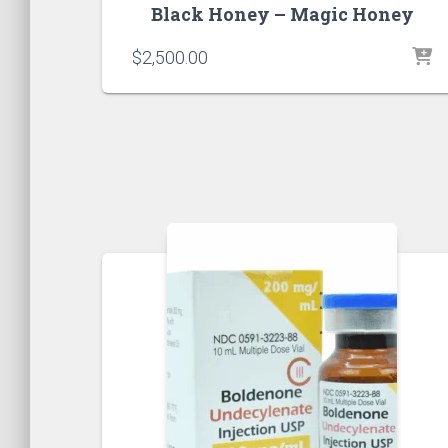
Black Honey – Magic Honey
$
2,500.00