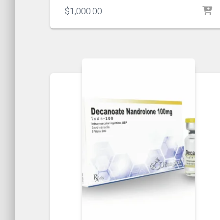
$
1,000.00