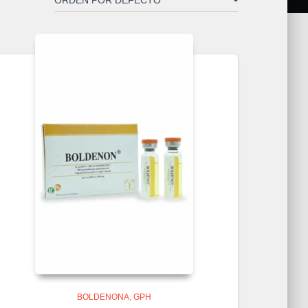
BOLDENONA
GPH