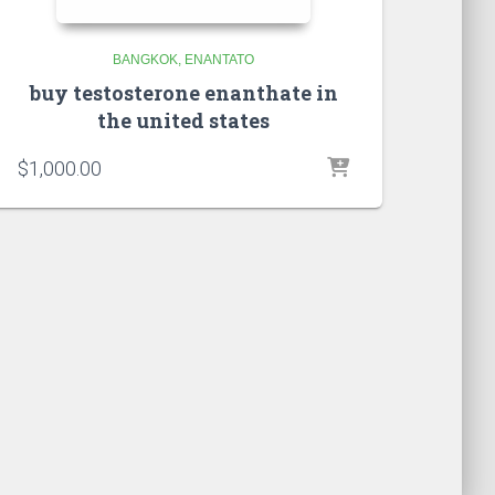
BANGKOK
ENANTATO
buy testosterone enanthate in
the united states
$
1,000.00