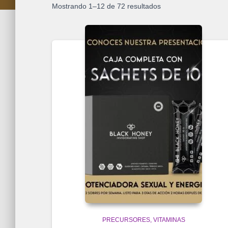
Mostrando 1–12 de 72 resultados
PRECURSORES
VITAMINAS