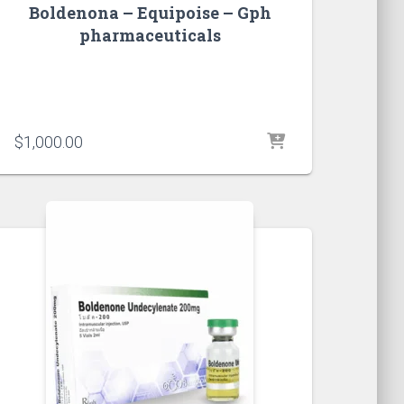
Boldenona – Equipoise – Gph
pharmaceuticals
$
1,000.00