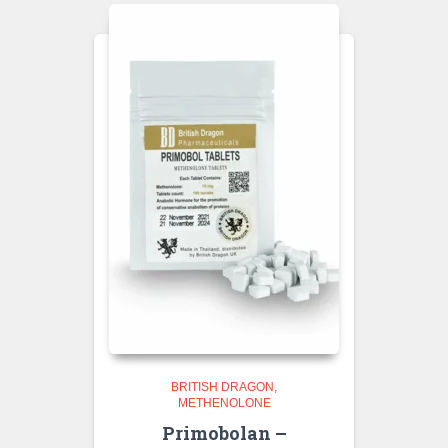
BRITISH DRAGON
METHENOLONE
Primobolan –