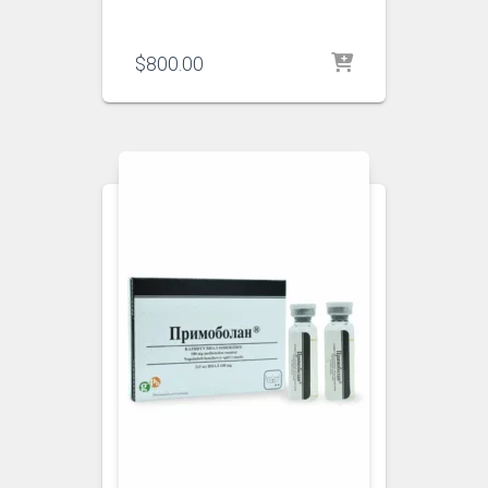
$
800.00