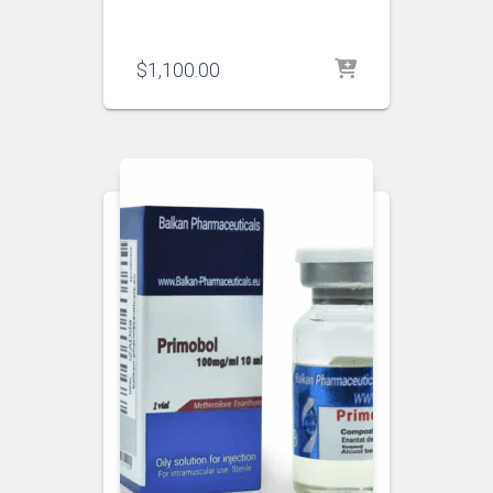
$
1,100.00