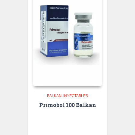
BALKAN
INYECTABLES
Primobol 100 Balkan