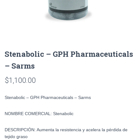
Stenabolic – GPH Pharmaceuticals
– Sarms
$
1,100.00
Stenabolic – GPH Pharmaceuticals – Sarms
NOMBRE COMERCIAL:
Stenabolic
DESCRIPCIÓN:
Aumenta la resistencia y acelera la pérdida de
tejido graso