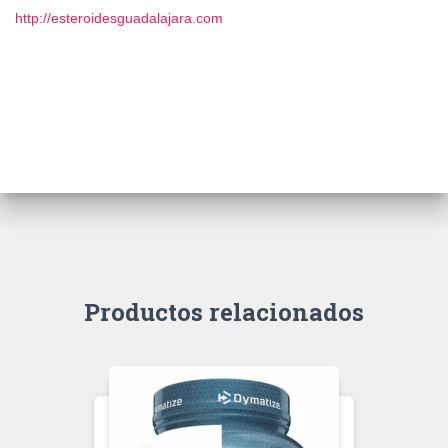
http://esteroidesguadalajara.com
Productos relacionados