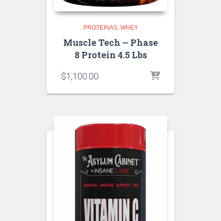
PROTEINAS
WHEY
Muscle Tech – Phase
8 Protein 4.5 Lbs
$
1,100.00