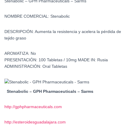
Stenabolic – GPH Pharmaceuticals – Sarms
NOMBRE COMERCIAL:
Stenabolic
DESCRIPCIÓN:
Aumenta la resistencia y acelera la pérdida de
tejido graso
AROMATIZA:
No
PRESENTACIÓN:
100 Tabletas / 10mg
MADE IN:
Rusia
ADMINISTRACIÓN:
Oral Tabletas
Stenabolic – GPH Pharmaceuticals – Sarms
http://gphpharmaceuticals.com
http://esteroidesguadalajara.com