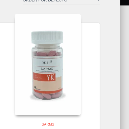
SARMS