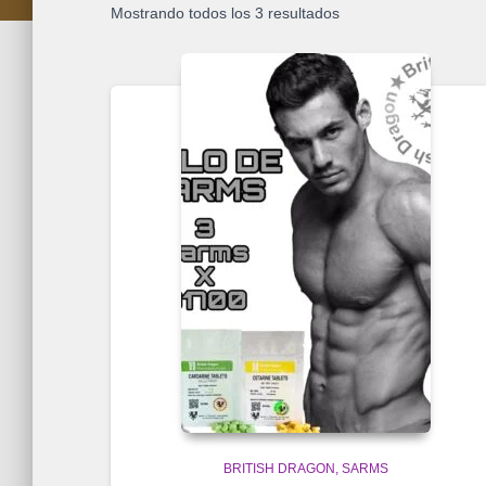
Mostrando todos los 3 resultados
BRITISH DRAGON
SARMS