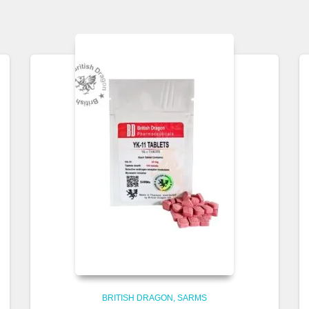
BRITISH DRAGON
SARMS