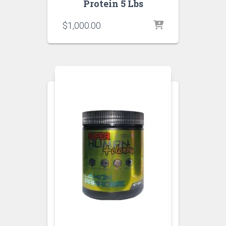
Protein 5 Lbs
$
1,000.00