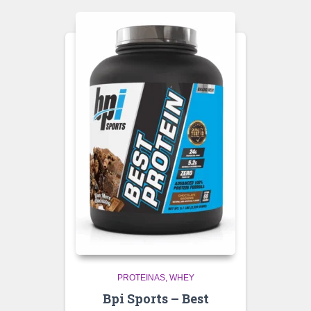
PROTEINAS
WHEY
Bpi Sports – Best