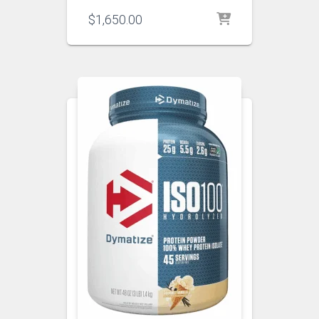
$
1,650.00