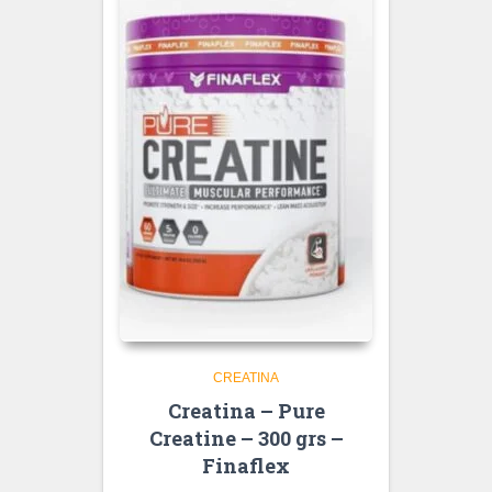
CREATINA
Creatina – Pure
Creatine – 300 grs –
Finaflex