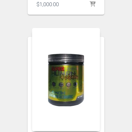
$
1,000.00