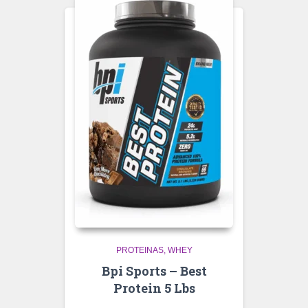
PROTEINAS
WHEY
Bpi Sports – Best
Protein 5 Lbs