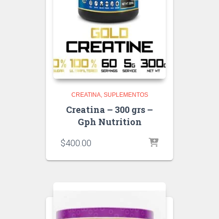
CREATINA
SUPLEMENTOS
Creatina – 300 grs –
Gph Nutrition
$
400.00