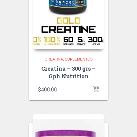
CREATINA
SUPLEMENTOS
Creatina – 300 grs –
Gph Nutrition
$
400.00