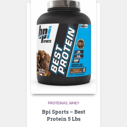
PROTEINAS
WHEY
Bpi Sports – Best
Protein 5 Lbs