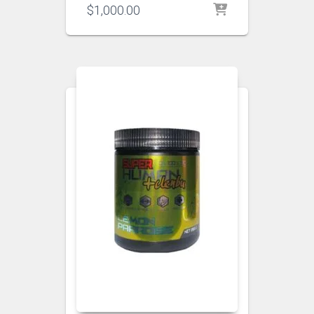
$
1,000.00