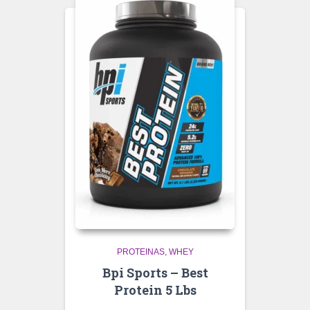
PROTEINAS
WHEY
Bpi Sports – Best
Protein 5 Lbs