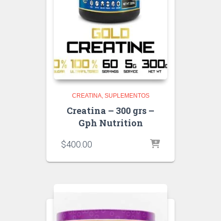
CREATINA
SUPLEMENTOS
Creatina – 300 grs –
Gph Nutrition
$
400.00