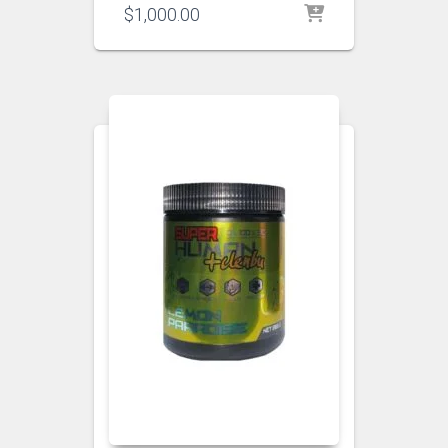
$
1,000.00