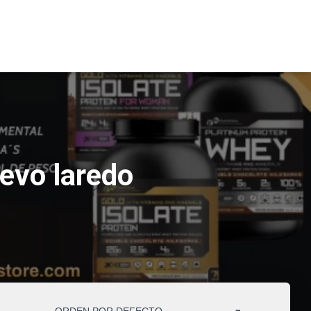
evo laredo