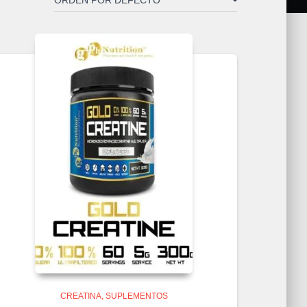
CREATINA
SUPLEMENTOS