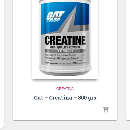
CREATINA
Gat – Creatina – 300 grs