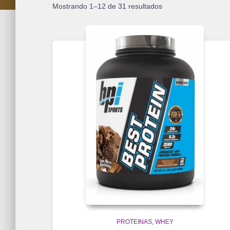
Mostrando 1–12 de 31 resultados
PROTEINAS
WHEY