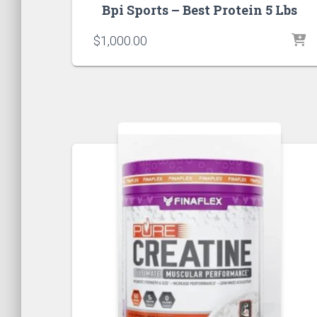
Bpi Sports – Best Protein 5 Lbs
$
1,000.00