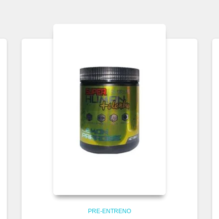
PRE-ENTRENO