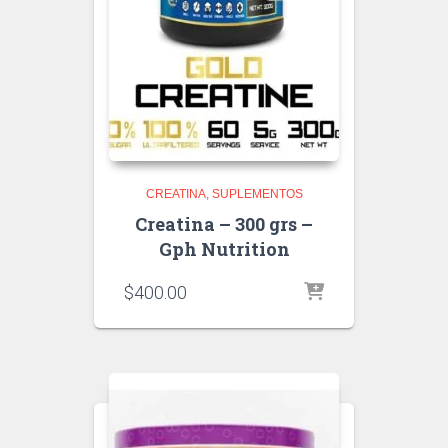
CREATINA
SUPLEMENTOS
Creatina – 300 grs –
Gph Nutrition
$
400.00