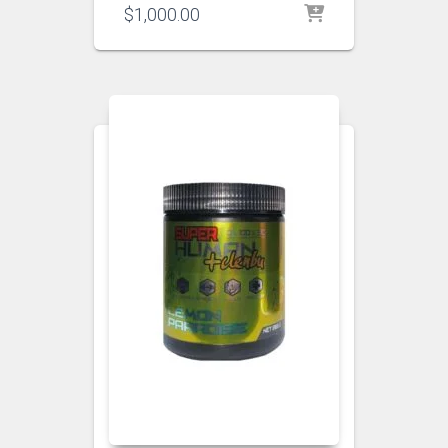
$
1,000.00