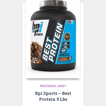
PROTEINAS
WHEY
Bpi Sports – Best
Protein 5 Lbs