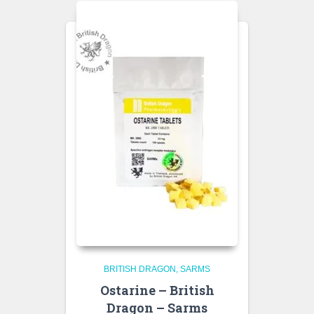
BRITISH DRAGON
SARMS
Ostarine – British
Dragon – Sarms