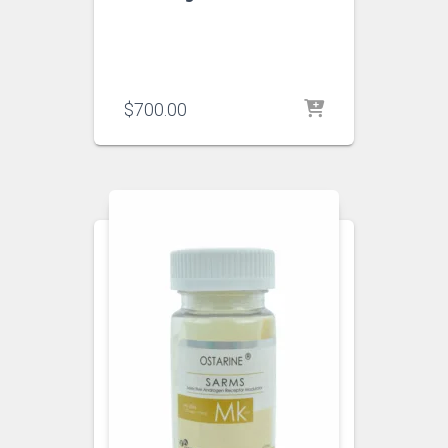
$
700.00