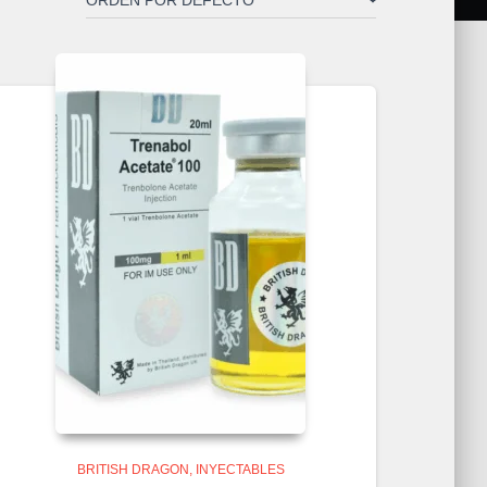
BRITISH DRAGON
INYECTABLES