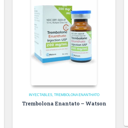
INYECTABLES
TREMBOLONA ENANTHATO
Trembolona Enantato – Watson