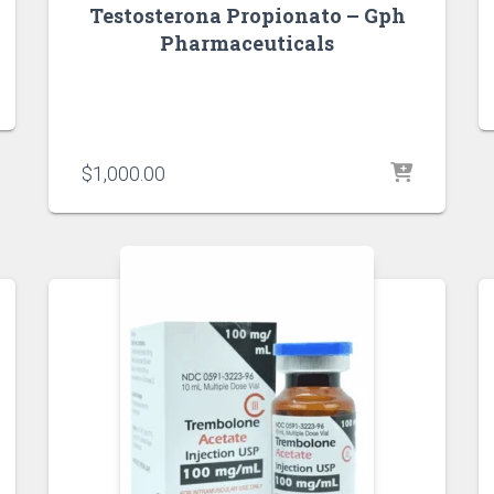
Testosterona Propionato – Gph
Pharmaceuticals
$
1,000.00