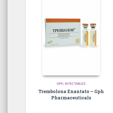
GPH
INYECTABLES
Trembolona Enantato – Gph
Pharmaceuticals