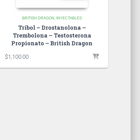
BRITISH DRAGON
INYECTABLES
Tribol – Drostanolona –
Trembolona – Testosterona
Propionato – British Dragon
$
1,100.00