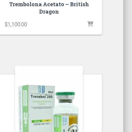
Trembolona Acetato – British
Dragon
$
1,100.00